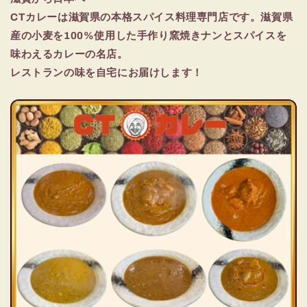
CTカレーは滋賀県の本格スパイス料理専門店です。滋賀県
産の小麦を100%使用した手作り窯焼きナンとスパイスを
味わえるカレーの名店。
レストランの味を自宅にお届けします！